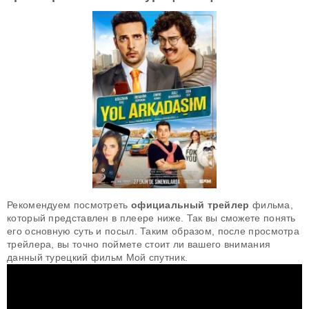
Рекомендуем посмотреть
официальный трейлер
фильма,
который представлен в плеере ниже. Так вы сможете понять
его основную суть и посыл. Таким образом, после просмотра
трейлера, вы точно поймете стоит ли вашего внимания
данный турецкий фильм Мой спутник.