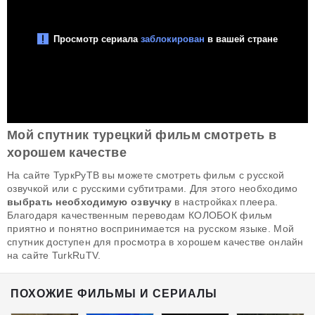
Мой спутник турецкий фильм смотреть в
хорошем качестве
На сайте ТуркРуТВ вы можете смотреть фильм с русской
озвучкой или с русскими субтитрами. Для этого необходимо
выбрать необходимую озвучку
в настройках плеера.
Благодаря качественным переводам КОЛОБОК фильм
приятно и понятно воспринимается на русском языке. Мой
спутник доступен для просмотра в хорошем качестве онлайн
на сайте TurkRuTV.
ПОХОЖИЕ ФИЛЬМЫ И СЕРИАЛЫ