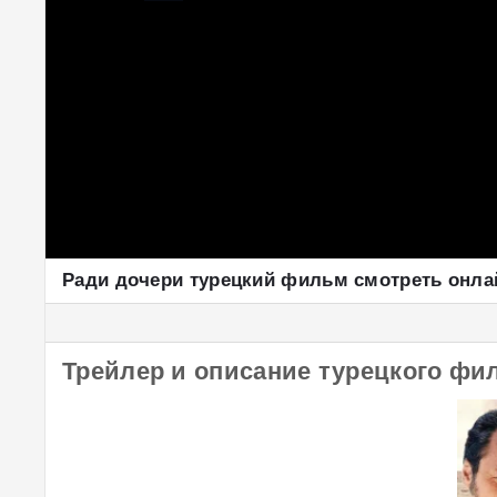
Ради дочери турецкий фильм смотреть онла
Трейлер и описание турецкого фи