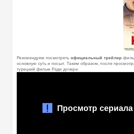
Рекомендуем посмотреть
официальный трейлер
фильм
основную суть и посыл. Таким образом, после просмотр
турецкий фильм Ради дочери.