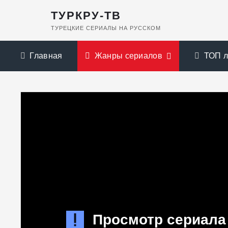
ТУРКРУ-ТВ
ТУРЕЦКИЕ СЕРИАЛЫ НА РУССКОМ
Главная
Жанры сериалов
ТОП 