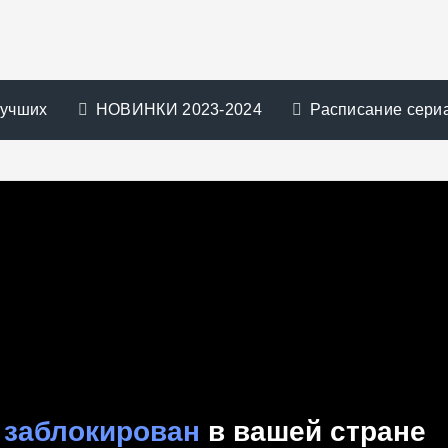
лучших
НОВИНКИ 2023-2024
Расписание сери