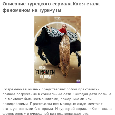
Описание турецкого сериала Как я стала
феноменом на ТуркРуТВ
Современная жизнь - представляет собой практически
полное погружение в социальные сети. Сегодня дети больше
не мечтают быть космонавтами, пожарниками или
полицейскими. Практически все молодые люди мечтают
стать успешными блогерами. И турецкий сериал «Как я стала
феноменом» в очередной раз подтверждает это.