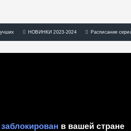
лучших
НОВИНКИ 2023-2024
Расписание сери