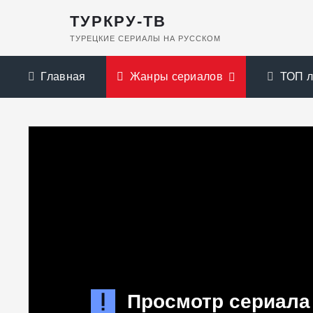
ТУРКРУ-ТВ
ТУРЕЦКИЕ СЕРИАЛЫ НА РУССКОМ
Главная
Жанры сериалов
ТОП 