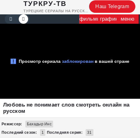
ТУРКРУ-ТВ
Наш Telegram
ТУРЕЦКИЕ СЕРИАЛЫ НА РУССКОМ
фильмы
график
меню
Любовь не понимает слов смотреть онлайн на
русском
Режиссер:
Бахадыр Инс
Последний сезон:
1
Последняя серия:
31